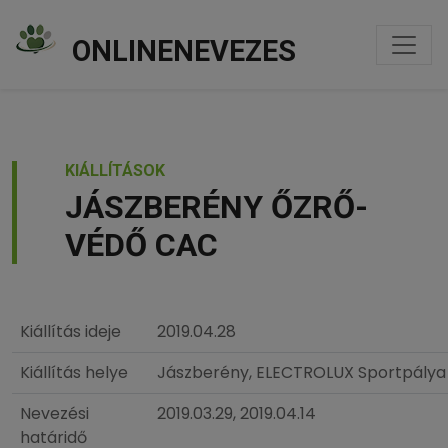
ONLINENEVEZES
KIÁLLÍTÁSOK
JÁSZBERÉNY ŐZRŐ-
VÉDŐ CAC
Kiállítás ideje
2019.04.28
Kiállítás helye
Jászberény, ELECTROLUX Sportpálya
Nevezési
2019.03.29, 2019.04.14
határidő