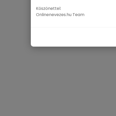
Köszönettel:
Onlinenevezes.hu Team