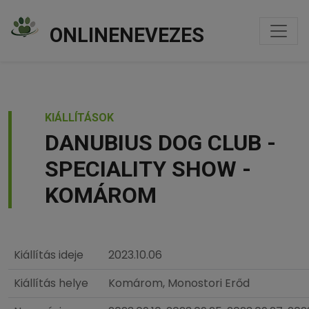
ONLINENEVEZES
KIÁLLÍTÁSOK
DANUBIUS DOG CLUB -
SPECIALITY SHOW -
KOMÁROM
Kiállítás ideje
2023.10.06
Kiállítás helye
Komárom, Monostori Erőd