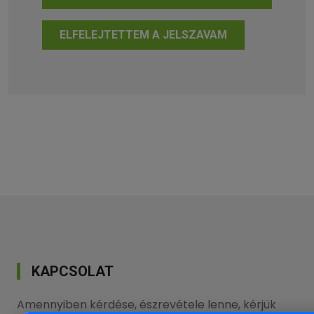
ELFELEJTETTEM A JELSZAVAM
KAPCSOLAT
Amennyiben kérdése, észrevétele lenne, kérjük